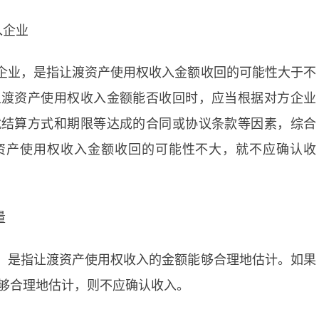
入企业
企业，是指让渡资产使用权收入金额收回的可能性大于不
让渡资产使用权收入金额能否收回时，应当根据对方企业
就结算方式和期限等达成的合同或协议条款等因素，综合
资产使用权收入金额收回的可能性不大，就不应确认收
量
，是指让渡资产使用权收入的金额能够合理地估计。如果
够合理地估计，则不应确认收入。