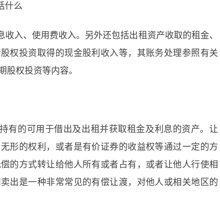
括什么
息收入、使用费收入。另外还包括出租资产收取的租金、
行股权投资取得的现金股利收入等，其账务处理参照有关
期股权投资等内容。
持有的可用于借出及出租并获取租金及利息的资产。让
，无形的权利，或者是有价证券的收益权等通过一定的方
无偿的方式转让给他人所有或者占有，或者让他人行使相
和卖出是一种非常常见的有偿让渡，对他人或相关地区的