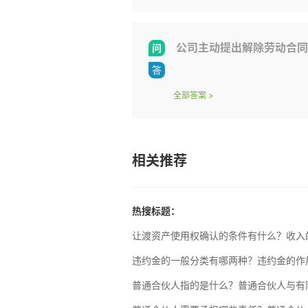
公司主动提出解除劳动合同
全部答案
>
相关推荐
热搜标题：
让渡资产使用权确认的条件有什么？收入
违约金的一般分类有哪两种？违约金的作
普通合伙人指的是什么？普通合伙人与有