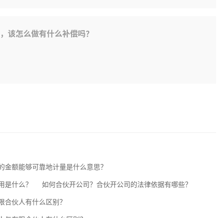
，该怎么做有什么补偿吗？
的金额能够可靠地计量是什么意思？
用是什么？
如何合伙开公司？合伙开公司的法律依据有哪些？
限合伙人有什么区别？