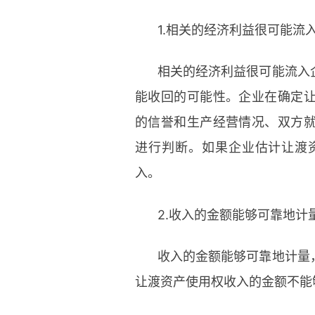
1.相关的经济利益很可能流
相关的经济利益很可能流入
能收回的可能性。企业在确定
的信誉和生产经营情况、双方
进行判断。如果企业估计让渡
入。
2.收入的金额能够可靠地计
收入的金额能够可靠地计量
让渡资产使用权收入的金额不能