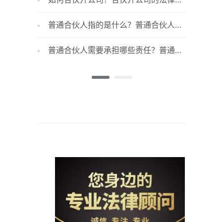
据有哪些？
普通合伙人指的是什么？普通合伙人与
有限合伙人有什么区别？
普通合伙人需要承担哪些责任？普通合
伙人与有限合伙人有什么区别？