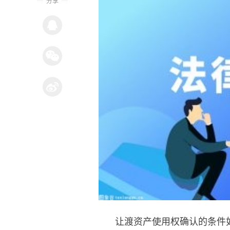
分享
让渡资产使用权确认的条件