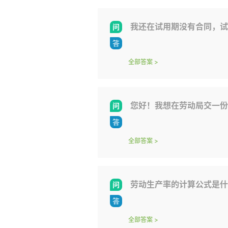
我还在试用期没有合同，试
全部答案
>
您好！我想在劳动局交一份
全部答案
>
劳动生产率的计算公式是什
全部答案
>