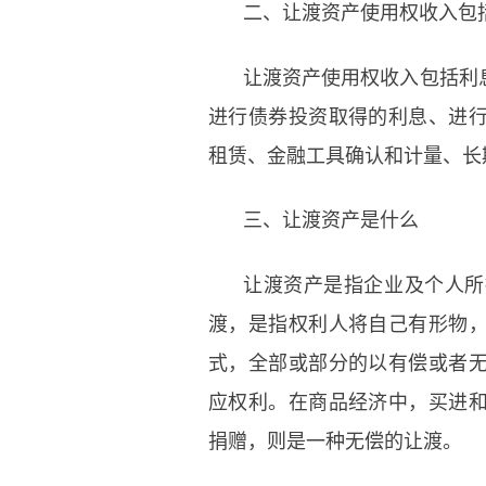
二、让渡资产使用权收入包
让渡资产使用权收入包括利
进行债券投资取得的利息、进
租赁、金融工具确认和计量、长
三、让渡资产是什么
让渡资产是指企业及个人所
渡，是指权利人将自己有形物
式，全部或部分的以有偿或者
应权利。在商品经济中，买进
捐赠，则是一种无偿的让渡。